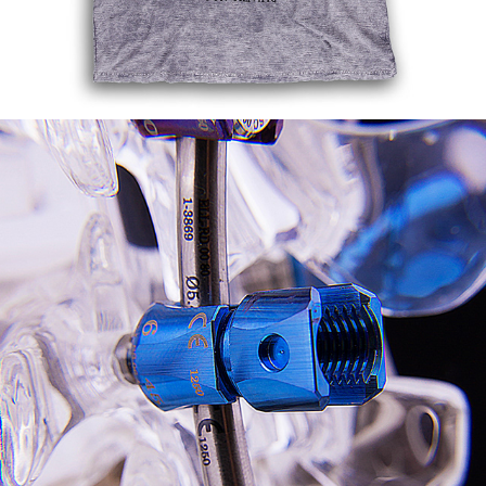
FOTOGRAFIA MACRO