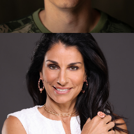
CAMPANHAS