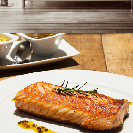
GASTRONOMIA