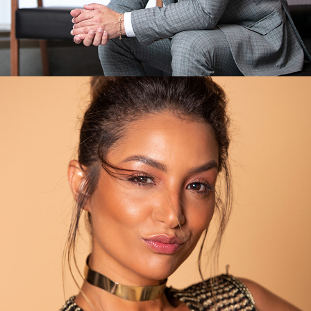
ENSAIOS LIVRES