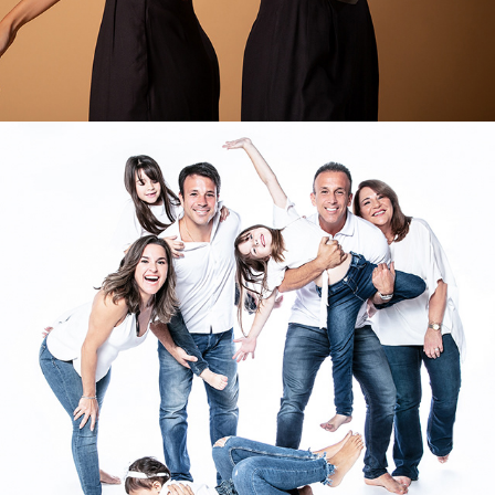
FAMILIA