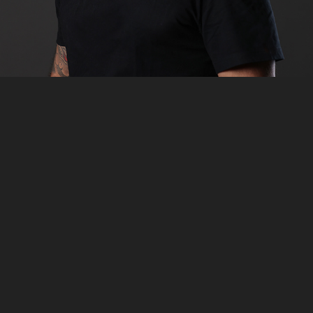
MAKING OF