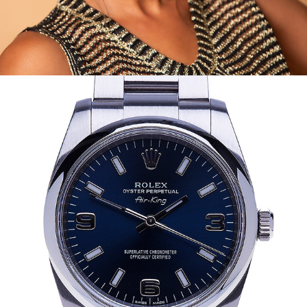
JOIAS