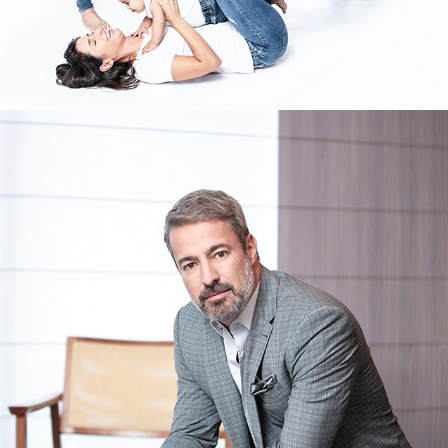
CORPORATIVO