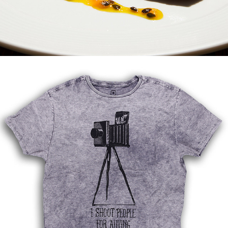
STILL