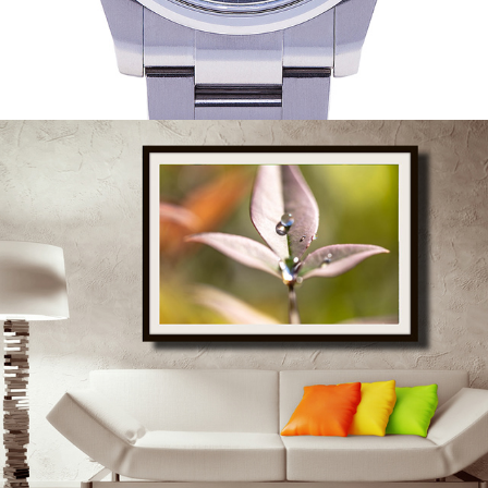
DECORAÇÃO