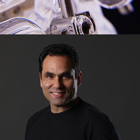
O FOTÓGRAFO