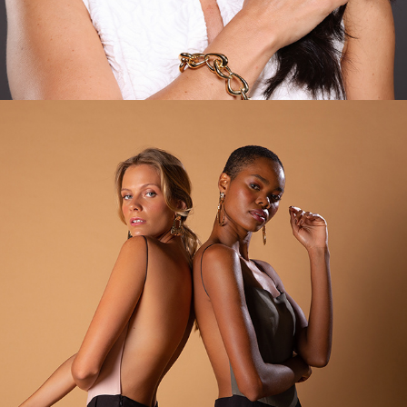
LOOKBOOK